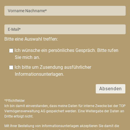
Bitte lasse dieses Feld leer.
Bitte eine Auswahl treffen:
Ich wünsche ein persönliches Gespräch. Bitte rufen
Sie mich an.
Ich bitte um Zusendung ausführlicher
Informationsunterlagen.
*Pflichtfelder
Ich bin damit einverstanden, dass meine Daten für interne Zwecke bei der TOP
Vermögensverwaltung AG gespeichert werden. Eine Weitergabe der Daten an
Dritte erfolgt nicht.
Mit Ihrer Bestellung von Informationsunterlagen akzeptieren Sie damit die