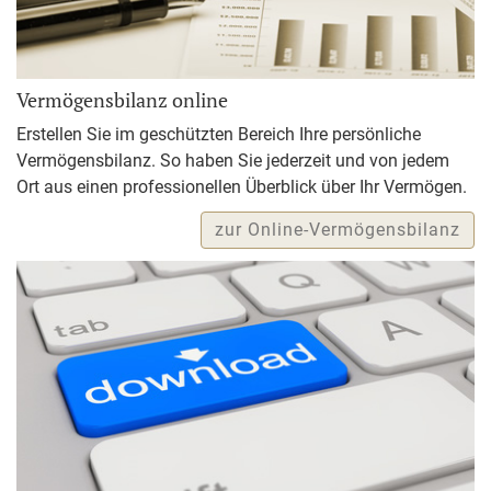
Vermögensbilanz online
Erstellen Sie im geschützten Bereich Ihre persönliche
Vermögensbilanz. So haben Sie jederzeit und von jedem
Ort aus einen professionellen Überblick über Ihr Vermögen.
zur Online-Vermögensbilanz